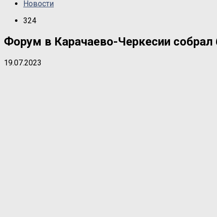
Новости
324
Форум в Карачаево-Черкесии собрал 
19.07.2023