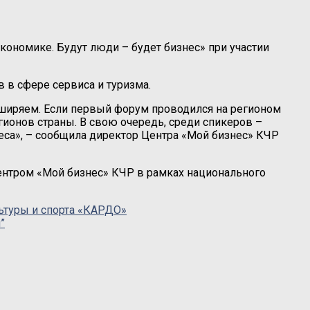
кономике. Будут люди – будет бизнес» при участии
 в сфере сервиса и туризма.
сширяем. Если первый форум проводился на регионом
егионов страны. В свою очередь, среди спикеров –
неса», – сообщила директор Центра «Мой бизнес» КЧР
нтром «Мой бизнес» КЧР в рамках национального
ьтуры и спорта «КАРДО»
”