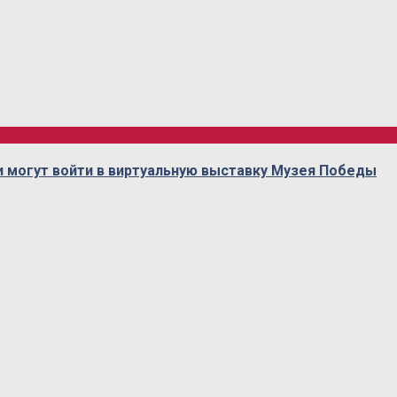
 могут войти в виртуальную выставку Музея Победы