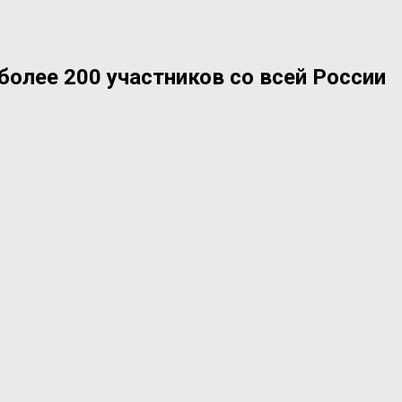
более 200 участников со всей России