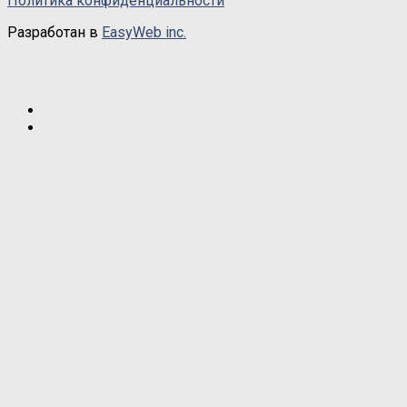
Политика конфиденциальности
Разработан в
EasyWeb inc.