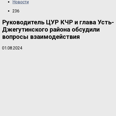
Новости
236
Руководитель ЦУР КЧР и глава Усть-
Джегутинского района обсудили
вопросы взаимодействия
01.08.2024