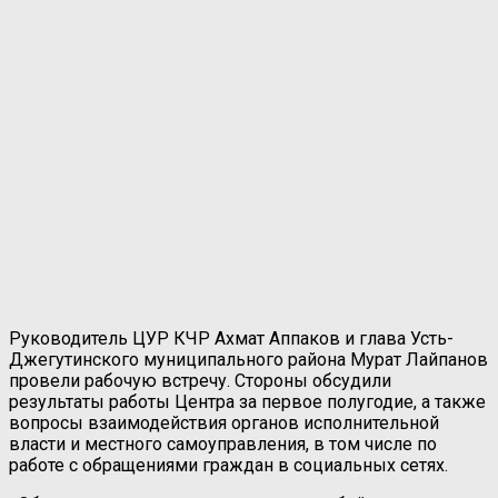
Руководитель ЦУР КЧР Ахмат Аппаков и глава Усть-
Джегутинского муниципального района Мурат Лайпанов
провели рабочую встречу. Стороны обсудили
результаты работы Центра за первое полугодие, а также
вопросы взаимодействия органов исполнительной
власти и местного самоуправления, в том числе по
работе с обращениями граждан в социальных сетях.