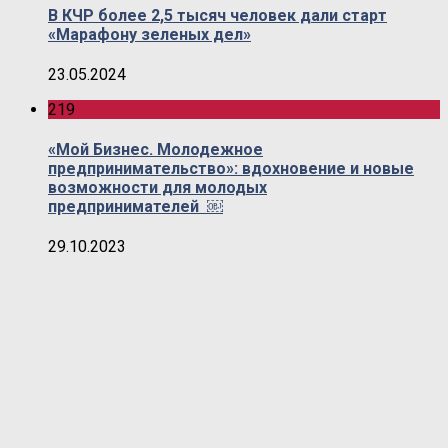
В КЧР более 2,5 тысяч человек дали старт
«Марафону зеленых дел»
23.05.2024
219
«Мой Бизнес. Молодежное
предпринимательство»: вдохновение и новые
возможности для молодых
предпринимателей ￼
29.10.2023