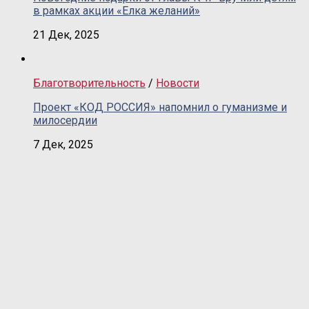
в рамках акции «Елка желаний»
21 Дек, 2025
Благотворительность
/
Новости
Проект «КОД РОССИЯ» напомнил о гуманизме и
милосердии
7 Дек, 2025