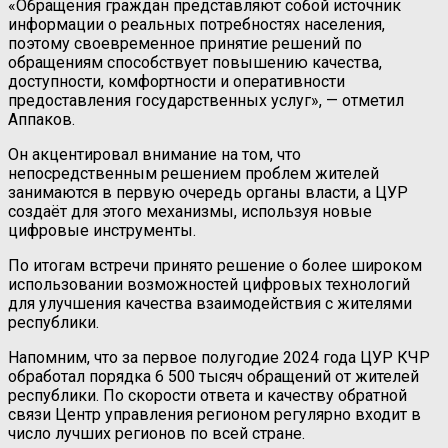
«Обращения граждан представляют собой источник
информации о реальных потребностях населения,
поэтому своевременное принятие решений по
обращениям способствует повышению качества,
доступности, комфортности и оперативности
предоставления государственных услуг», — отметил
Аппаков.
Он акцентировал внимание на том, что
непосредственным решением проблем жителей
занимаются в первую очередь органы власти, а ЦУР
создаёт для этого механизмы, используя новые
цифровые инструменты.
По итогам встречи принято решение о более широком
использовании возможностей цифровых технологий
для улучшения качества взаимодействия с жителями
республики.
Напомним, что за первое полугодие 2024 года ЦУР КЧР
обработал порядка 6 500 тысяч обращений от жителей
республики. По скорости ответа и качеству обратной
связи Центр управления регионом регулярно входит в
число лучших регионов по всей стране.