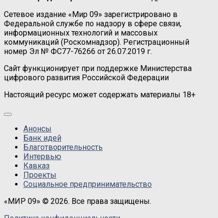
Сетевое издание «Мир 09» зарегистрировано в
Федеральной службе по надзору в сфере связи,
информационных технологий и массовых
коммуникаций (Роскомнадзор). Регистрационный
номер Эл № ФС77-76266 от 26.07.2019 г.
Сайт функционирует при поддержке Министерства
цифрового развития Российской Федерации
Настоящий ресурс может содержать материалы 18+
Анонсы
Банк идей
Благотворительность
Интервью
Кавказ
Проекты
Социальное предпринимательство
«МИР 09» © 2026. Все права защищены.