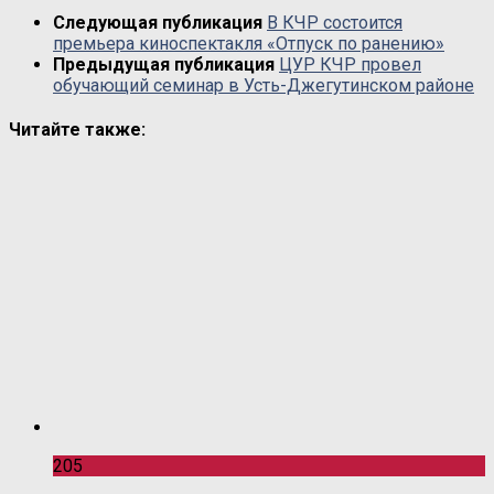
Следующая публикация
В КЧР состоится
премьера киноспектакля «Отпуск по ранению»
Предыдущая публикация
ЦУР КЧР провел
обучающий семинар в Усть-Джегутинском районе
Читайте также:
205