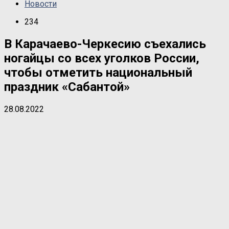
Новости
234
В Карачаево-Черкесию съехались
ногайцы со всех уголков России,
чтобы отметить национальный
праздник «Сабантой»
28.08.2022