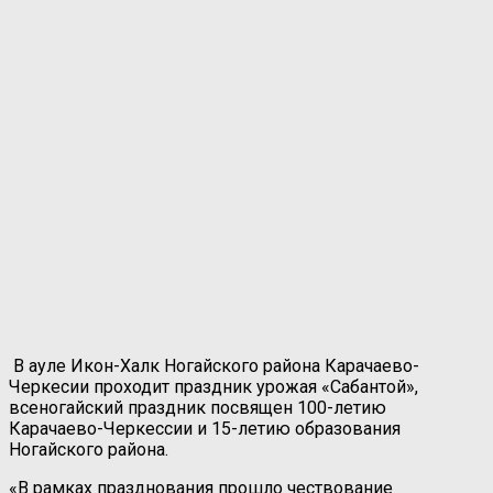
В ауле Икон-Халк Ногайского района Карачаево-
Черкесии проходит праздник урожая «Сабантой»,
всеногайский праздник посвящен 100-летию
Карачаево-Черкессии и 15-летию образования
Ногайского района.
«В рамках празднования прошло чествование