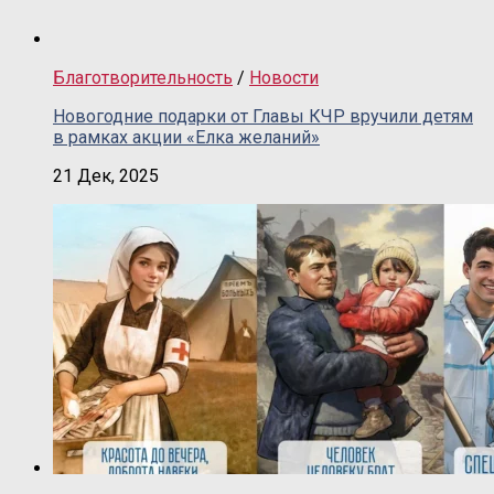
Благотворительность
/
Новости
Новогодние подарки от Главы КЧР вручили детям
в рамках акции «Елка желаний»
21 Дек, 2025