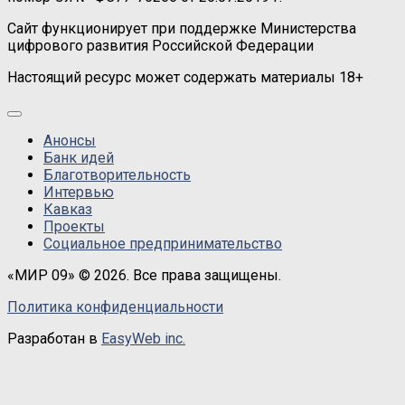
Сайт функционирует при поддержке Министерства
цифрового развития Российской Федерации
Настоящий ресурс может содержать материалы 18+
Анонсы
Банк идей
Благотворительность
Интервью
Кавказ
Проекты
Социальное предпринимательство
«МИР 09» © 2026. Все права защищены.
Политика конфиденциальности
Разработан в
EasyWeb inc.