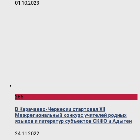
01.10.2023
286
В Карачаево-Черкесии стартовал XII
Межрегиональный конкурс учителей родных
языков и литератур субъектов СКФО и Адыгеи
24.11.2022